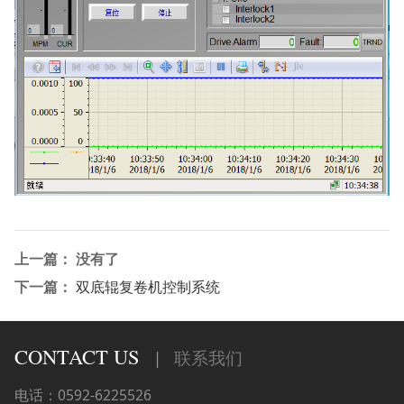
上一篇： 没有了
下一篇：
双底辊复卷机控制系统
CONTACT US
|
联系我们
电话：0592-6225526