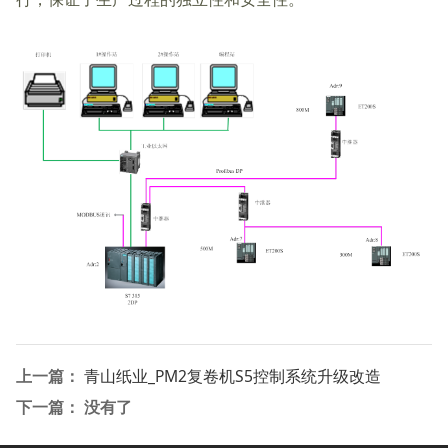
上一篇：
青山纸业_PM2复卷机S5控制系统升级改造
下一篇： 没有了