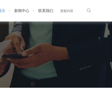
展示
新闻中心
联系我们