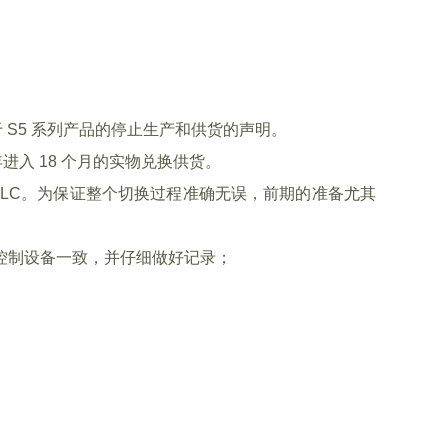
关于 S5 系列产品的停止生产和供货的声明。
逐年进入 18 个月的实物兑换供货。
0 PLC。为保证整个切换过程准确无误，前期的准备尤其
控制设备一致，并仔细做好记录；