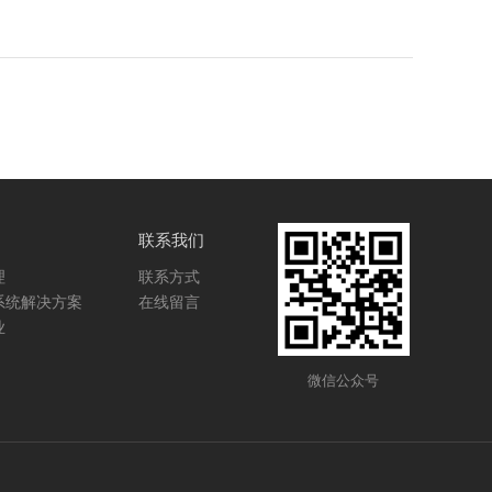
联系我们
理
联系方式
系统解决方案
在线留言
业
微信公众号