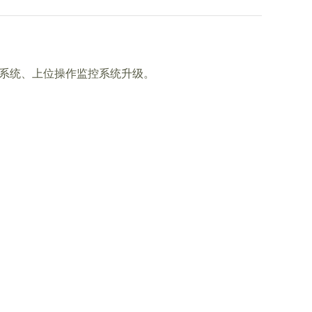
20伺服系统、上位操作监控系统升级。