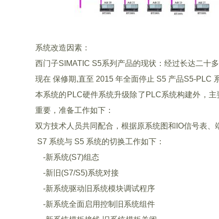
系统改造因素：
西门子SIMATIC S5系列产品的现状：经过长达二十多
现在 保修期,直至 2015 年全面停止 S5 产品S5-P
本系统的PLC硬件系统升级除了PLC系统构建外，主要
重要，准备工作如下：
双方技术人员共同配合，根据原系统图和IO信号表
S7 系统与 S5 系统的切换工作如下：
-新系统(S7)组态
-新旧(S7/S5)系统对接
-新系统驱动旧系统模块调试程序
-新系统全面启用控制旧系统组件