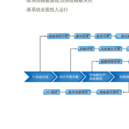
-新系统模板接线,旧系统模板关闭
-新系统全面投入运行