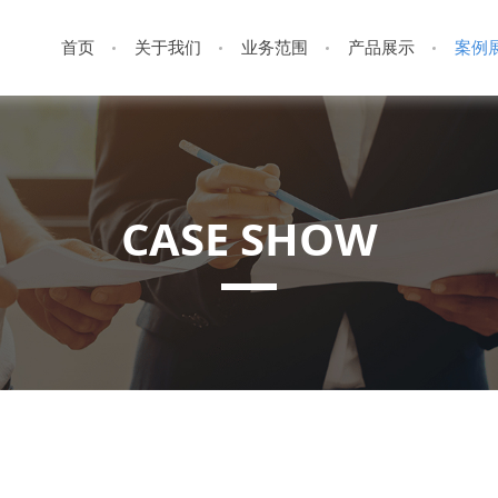
首页
关于我们
业务范围
产品展示
案例
CASE SHOW