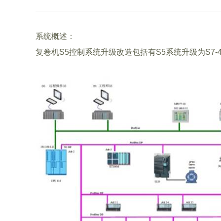
系统概述：
复卷机S5控制系统升级改造包括有S5系统升级为S7-400